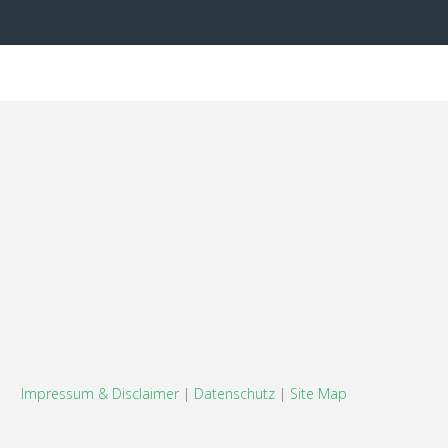
Impressum & Disclaimer
|
Datenschutz
|
Site Map