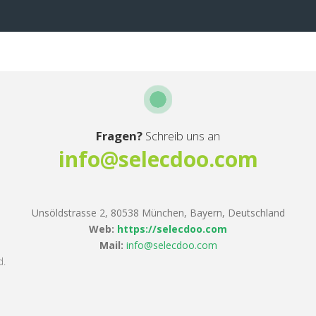
Fragen?
Schreib uns an
info@selecdoo.com
Unsöldstrasse 2, 80538 München, Bayern, Deutschland
Web:
https://selecdoo.com
Mail:
info@selecdoo.com
d.